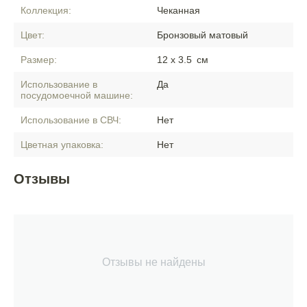
Коллекция:
Чеканная
Цвет:
Бронзовый матовый
Размер:
12 x 3.5
см
Использование в
Да
посудомоечной машине:
Использование в СВЧ:
Нет
Цветная упаковка:
Нет
Отзывы
Отзывы не найдены