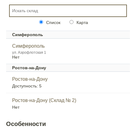
Список
Карта
Симферополь
Симферополь
ул. Аэрофлотская 1
Нет
Ростов-на-Дону
Ростов-на-Дону
Доступность: 5
Ростов-на-Дону (Склад № 2)
Нет
Особенности