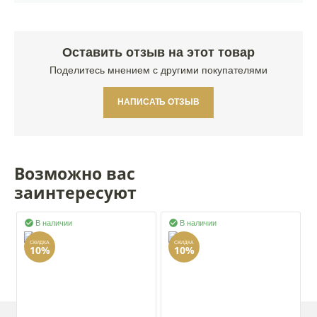
Оставить отзыв на этот товар
Поделитесь мнением с другими покупателями
НАПИСАТЬ ОТЗЫВ
Возможно вас
заинтересуют


В наличии
В наличии
СКИДКА
СКИДКА
10%
10%