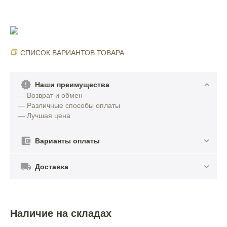
СПИСОК ВАРИАНТОВ ТОВАРА
Наши преимущества
— Возврат и обмен
— Различные способы оплаты
— Лучшая цена
Варианты оплаты
Доставка
Наличие на складах