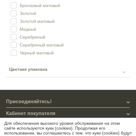
Бронзовый матовый
Золотой
Золотой матовый
Медный
Серебряный
Серебряный матовый
Черный матовый
Цветная упаковка
Присоединяйтесь!
Кабинет покупателя
Для обеспечения высокого уровня обслуживания на этом
Магазин
сайте используются куки (cookies). Продолжая его
использование, вы соглашаетесь с тем, что куки (cookies) будут