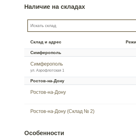
Наличие на складах
Склад и адрес
Реж
Симферополь
Симферополь
ул. Аэрофлотская 1
Ростов-на-Дону
Ростов-на-Дону
Ростов-на-Дону (Склад № 2)
Особенности