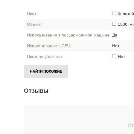
Цвет:
Золотой
Объем:
1500
м
Использование в посудомоечной машине:
Да
Использование в СВЧ:
Нет
Цветная упаковка:
Нет
НАЙТИ ПОХОЖИЕ
Отзывы
От