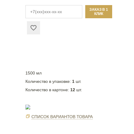
ЗАКАЗ В 1
КЛИК
1500 мл
Количество в упаковке:
1
шт.
Количество в картоне:
12
шт.
СПИСОК ВАРИАНТОВ ТОВАРА