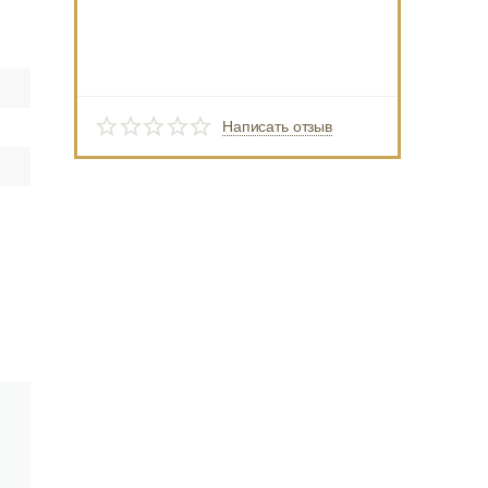
Написать отзыв