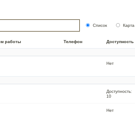
Список
Карта
им работы
Телефон
Доступность
Нет
Доступность:
10
Нет