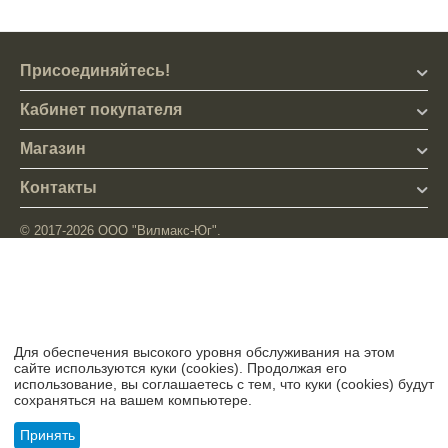
Присоединяйтесь!
Кабинет покупателя
Магазин
Контакты
© 2017-2026 ООО "Вилмакс-Юг".
Для обеспечения высокого уровня обслуживания на этом
сайте используются куки (cookies). Продолжая его
использование, вы соглашаетесь с тем, что куки (cookies) будут
сохраняться на вашем компьютере.
Принять