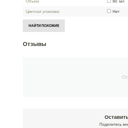
Объем:
80
мл
Цветная упаковка:
Нет
НАЙТИ ПОХОЖИЕ
Отзывы
От
Оставить
Поделитесь мн