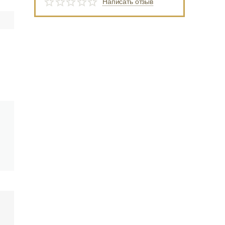
Написать отзыв