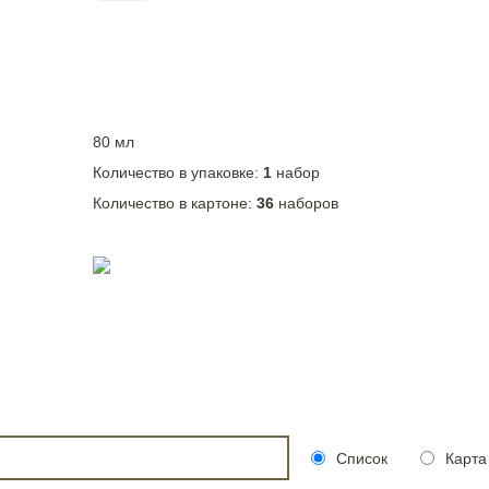
80 мл
Количество в упаковке:
1
набор
Количество в картоне:
36
наборов
Список
Карта