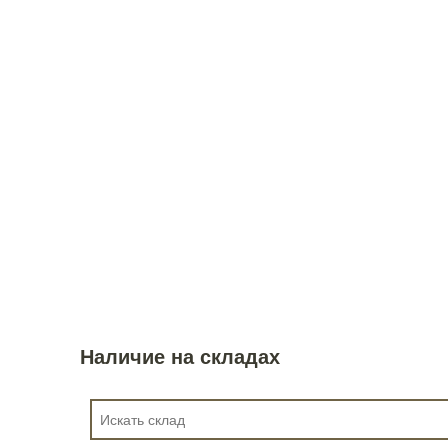
Наличие на складах