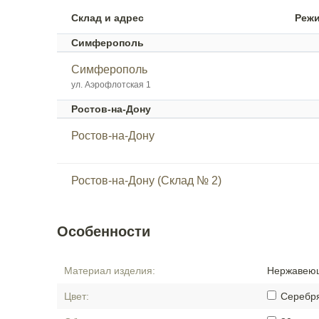
Склад и адрес
Реж
Симферополь
Симферополь
ул. Аэрофлотская 1
Ростов-на-Дону
Ростов-на-Дону
Ростов-на-Дону (Склад № 2)
Особенности
Материал изделия:
Нержавеющ
Цвет:
Серебр