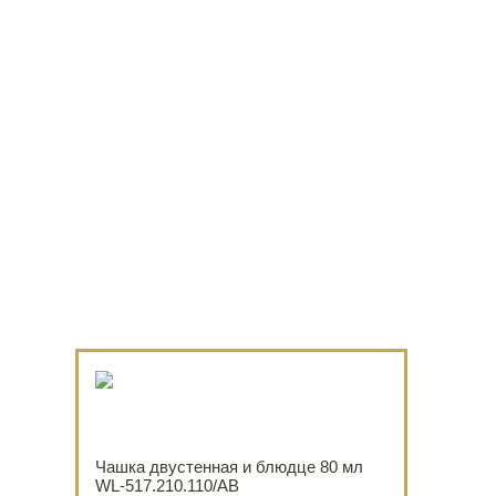
Чашка двустенная и блюдце 80 мл
WL‑517.210.110/AB