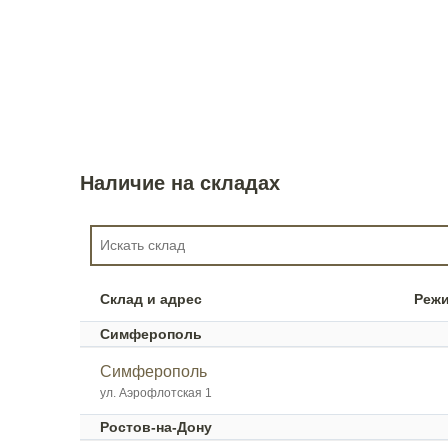
Наличие на складах
Склад и адрес
Реж
Симферополь
Симферополь
ул. Аэрофлотская 1
Ростов-на-Дону