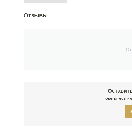
Отзывы
От
Оставить
Поделитесь мн