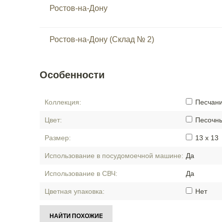
Ростов-на-Дону
Ростов-на-Дону (Склад № 2)
Особенности
Коллекция:
Песчан
Цвет:
Песочн
Размер:
13 x 13
Использование в посудомоечной машине:
Да
Использование в СВЧ:
Да
Цветная упаковка:
Нет
НАЙТИ ПОХОЖИЕ