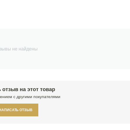
зывы не найдены
 отзыв на этот товар
ением с другими покупателями
НАПИСАТЬ ОТЗЫВ