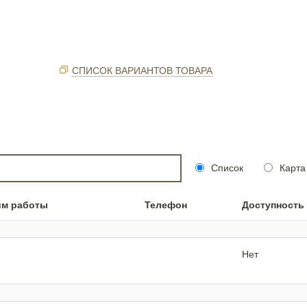
СПИСОК ВАРИАНТОВ ТОВАРА
Список
Карта
им работы
Телефон
Доступность
Нет