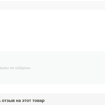
зывы не найдены
 отзыв на этот товар