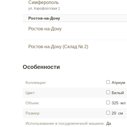
Симферополь
ул. Аэрофлотская 1
Ростов-на-Дону
Ростов-на-Дону
Ростов-на-Дону (Склад № 2)
Особенности
Коллекция:
Атриум
Цвет:
Белый
Объем:
325
мл
Размер:
20
см
Использование в посудомоечной машине:
Да