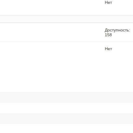
Нет
Доступность:
158
Нет