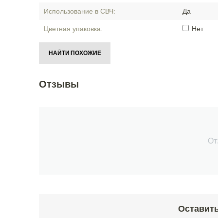
Использование в СВЧ:
Да
Цветная упаковка:
Нет
НАЙТИ ПОХОЖИЕ
Отзывы
От
Оставить