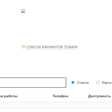
СПИСОК ВАРИАНТОВ ТОВАРА
Список
Карта
им работы
Телефон
Доступность