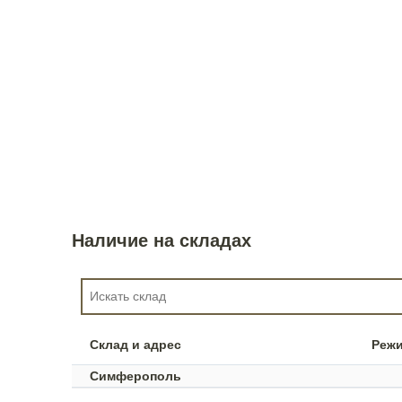
Наличие на складах
Склад и адрес
Реж
Симферополь