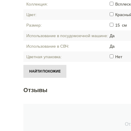
Коллекция:
Всплеск
Цвет:
Красны
Размер:
15
см
Использование в посудомоечной машине:
Да
Использование в СВЧ:
Да
Цветная упаковка:
Нет
НАЙТИ ПОХОЖИЕ
Отзывы
От