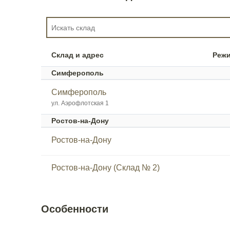
Склад и адрес
Реж
Симферополь
Симферополь
ул. Аэрофлотская 1
Ростов-на-Дону
Ростов-на-Дону
Ростов-на-Дону (Склад № 2)
Особенности