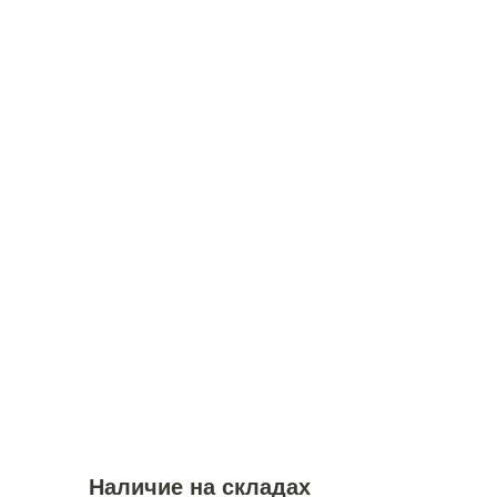
Наличие на складах