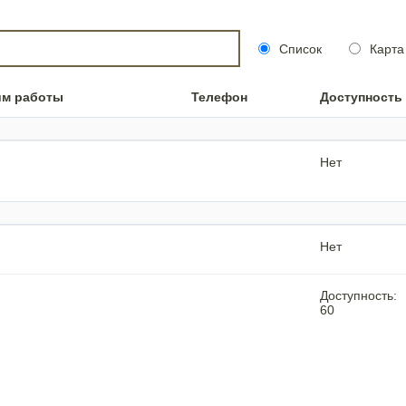
Список
Карта
им работы
Телефон
Доступность
Нет
Нет
Доступность:
60