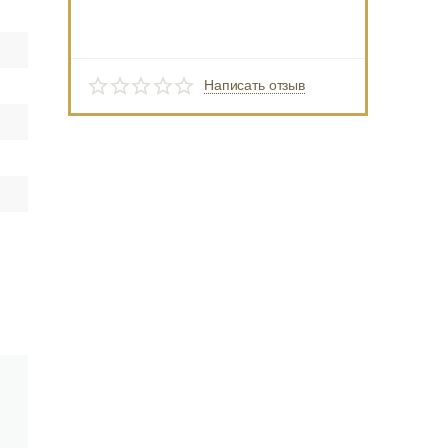
Написать отзыв