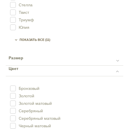
Стелла
Твист
Триумф
Юлия
Юлия Высоцкая

ПОКАЗАТЬ ВСЕ
(11)
Размер
Цвет
Бронзовый
Золотой
Золотой матовый
Серебряный
Серебряный матовый
Черный матовый