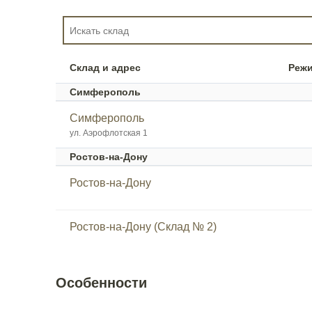
Склад и адрес
Реж
Симферополь
Симферополь
ул. Аэрофлотская 1
Ростов-на-Дону
Ростов-на-Дону
Ростов-на-Дону (Склад № 2)
Особенности