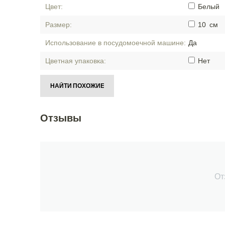
Цвет:
Белый
Размер:
10
см
Использование в посудомоечной машине:
Да
Цветная упаковка:
Нет
НАЙТИ ПОХОЖИЕ
Отзывы
От