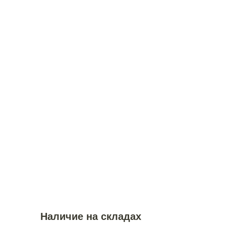
Наличие на складах