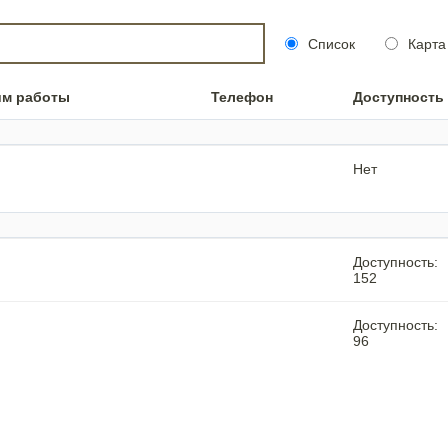
Список
Карта
им работы
Телефон
Доступность
Нет
Доступность:
152
Доступность:
96