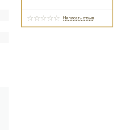
Написать отзыв