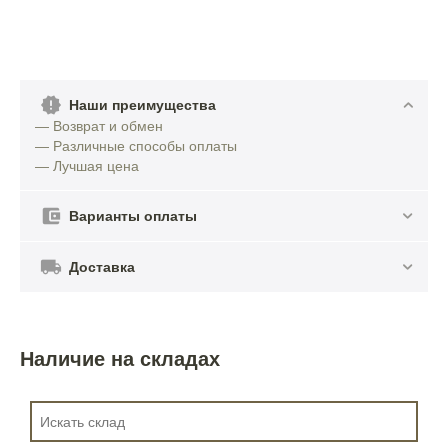
Наши преимущества
— Возврат и обмен
— Различные способы оплаты
— Лучшая цена
Варианты оплаты
Доставка
Наличие на складах