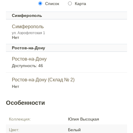
Список
Карта
Симферополь
Симферополь
ул. Аэрофлотская 1
Нет
Ростов-на-Дону
Ростов-на-Дону
Доступность: 46
Ростов-на-Дону (Склад № 2)
Нет
Особенности
Коллекция:
Юлия Высоцкая
Цвет:
Белый