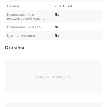
Размер:
20 & 12
см
Использование в
Да
посудомоечной машине:
Использование в СВЧ:
Да
Цветная упаковка:
Да
Отзывы
Отзывы не найдены