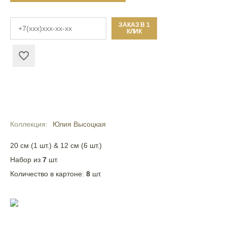
ЗАКАЗ В 1
КЛИК
Коллекция
Юлия Высоцкая
20 см (1 шт.) & 12 см (6 шт.)
Набор из
7
шт.
Количество в картоне:
8
шт.