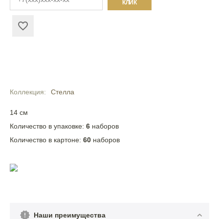
КЛИК
Коллекция
Стелла
14 см
Количество в упаковке:
6
наборов
Количество в картоне:
60
наборов
Наши преимущества