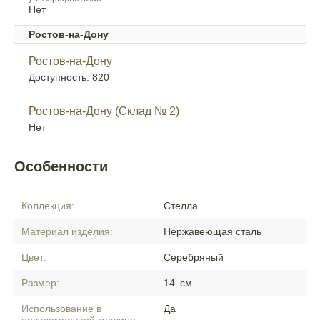
Нет
Ростов-на-Дону
Ростов-на-Дону
Доступность: 820
Ростов-на-Дону (Склад № 2)
Нет
Особенности
Коллекция:
Стелла
Материал изделия:
Нержавеющая сталь
Цвет:
Серебряный
Размер:
14
см
Использование в
Да