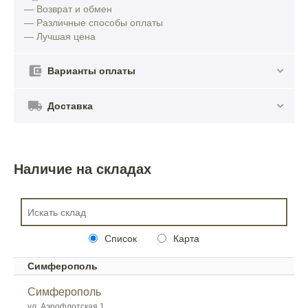
— Возврат и обмен
— Различные способы оплаты
— Лучшая цена
Варианты оплаты
Доставка
Наличие на складах
Список
Карта
Симферополь
Симферополь
ул. Аэрофлотская 1