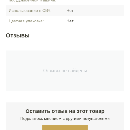
посудомоечной машине:
Использование в СВЧ:
Нет
Цветная упаковка:
Нет
Отзывы
Отзывы не найдены
Оставить отзыв на этот товар
Поделитесь мнением с другими покупателями