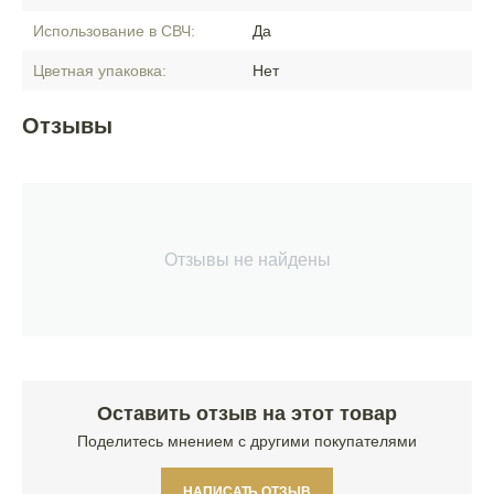
Использование в СВЧ:
Да
Цветная упаковка:
Нет
Отзывы
Отзывы не найдены
Оставить отзыв на этот товар
Поделитесь мнением с другими покупателями
НАПИСАТЬ ОТЗЫВ