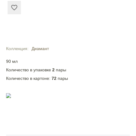
Коллекция
Диамант
90 мл
Количество в упаковке
2
пары
Количество в картоне:
72
пары