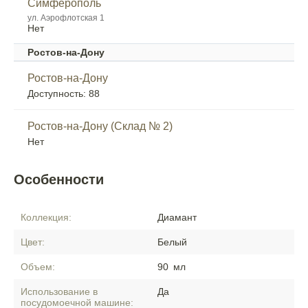
Симферополь
ул. Аэрофлотская 1
Нет
Ростов-на-Дону
Ростов-на-Дону
Доступность: 88
Ростов-на-Дону (Склад № 2)
Нет
Особенности
Коллекция:
Диамант
Цвет:
Белый
Объем:
90
мл
Использование в
Да
посудомоечной машине: