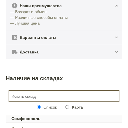
Наши преимущества
— Возврат и обмен
— Различные способы оплаты
— Лучшая цена
Варианты оплаты
Доставка
Наличие на складах
Список
Карта
Симферополь