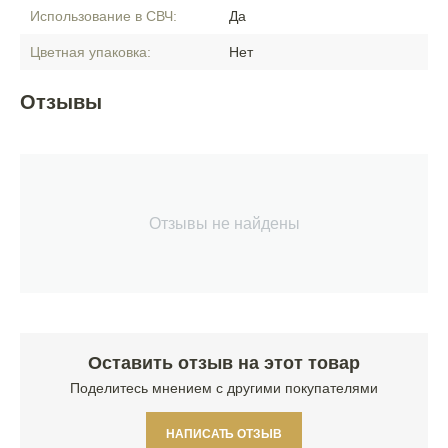
Использование в СВЧ:
Да
Цветная упаковка:
Нет
Отзывы
Отзывы не найдены
Оставить отзыв на этот товар
Поделитесь мнением с другими покупателями
НАПИСАТЬ ОТЗЫВ