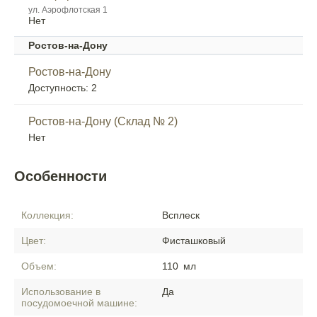
ул. Аэрофлотская 1
Нет
Ростов-на-Дону
Ростов-на-Дону
Доступность: 2
Ростов-на-Дону (Склад № 2)
Нет
Особенности
Коллекция:
Всплеск
Цвет:
Фисташковый
Объем:
110
мл
Использование в
Да
посудомоечной машине: