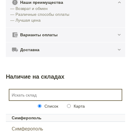
Наши преимущества
— Возврат и обмен
— Различные способы оплаты
— Лучшая цена
Варианты оплаты
Доставка
Наличие на складах
Список
Карта
Симферополь
Симферополь