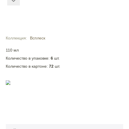
Коллекция
Всплеск
110 мл
Количество в упаковке:
6
шт.
Количество в картоне:
72
шт.